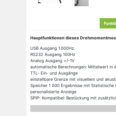
Funkt
Hauptfunktionen dieses Drehmomentmes
USB Ausgang 1.000Hz
RS232 Ausgang 100Hz
Analog Ausgang +/-1V
automatische Berechnungen: Mittelwert in e
TTL- Ein- und Ausgänge
einstellbare Grenze mit visuellem und akus
Speicher 1 000 Ergebnisse mit Statistisch
personalisierte Anzeige
SPIP- Kompatibel: Bestückung mit zusätzl